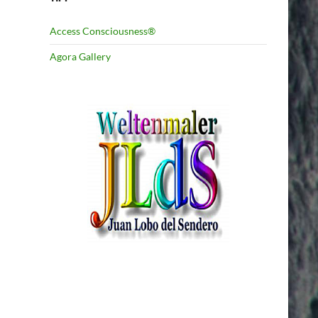
Access Consciousness®
Agora Gallery