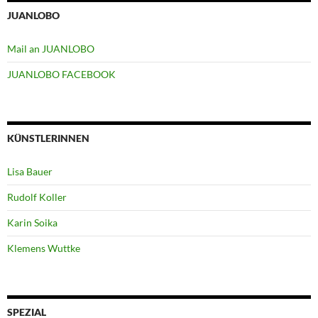
JUANLOBO
Mail an JUANLOBO
JUANLOBO FACEBOOK
KÜNSTLERINNEN
Lisa Bauer
Rudolf Koller
Karin Soika
Klemens Wuttke
SPEZIAL