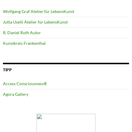
Wolfgang Graf Atelier für LebensKunst
Jutta Uselli Atelier für LebensKunst
R. Daniel Roth Autor
Kunstkreis Frankenthal
TIPP
Access Consciousness®
Agora Gallery