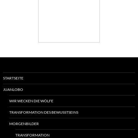
STARTSEITE
JUANLOBO
WIR WECKEN DIE WÖLFE
TRANSFORMATION DES BEWUSSTSEINS
MORGENBILDER
TRANSFORMATION