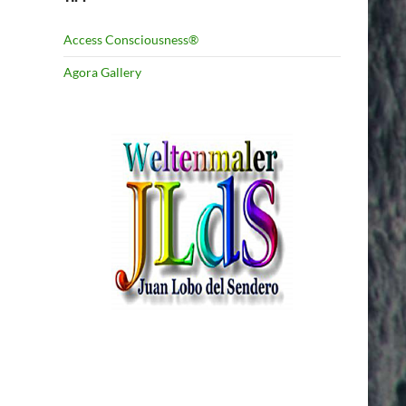
Access Consciousness®
Agora Gallery