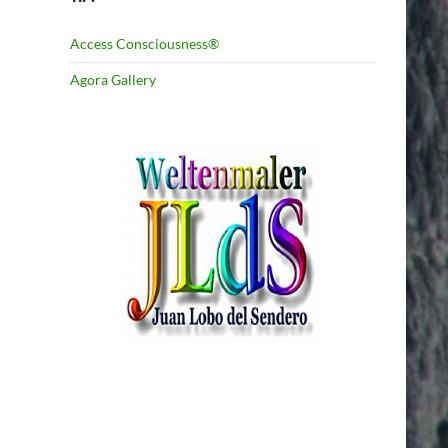
Access Consciousness®
Agora Gallery