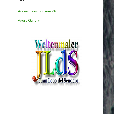
Access Consciousness®
Agora Gallery