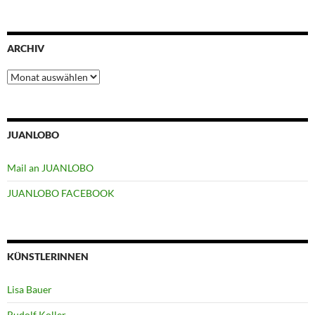
ARCHIV
Archiv
JUANLOBO
Mail an JUANLOBO
JUANLOBO FACEBOOK
KÜNSTLERINNEN
Lisa Bauer
Rudolf Koller