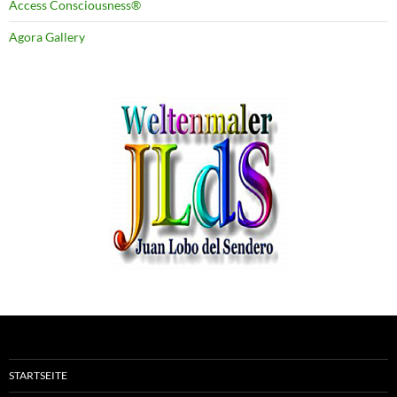
Access Consciousness®
Agora Gallery
STARTSEITE