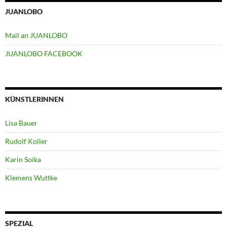
JUANLOBO
Mail an JUANLOBO
JUANLOBO FACEBOOK
KÜNSTLERINNEN
Lisa Bauer
Rudolf Koller
Karin Soika
Klemens Wuttke
SPEZIAL