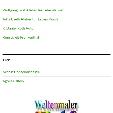
Wolfgang Graf Atelier für LebensKunst
Jutta Uselli Atelier für LebensKunst
R. Daniel Roth Autor
Kunstkreis Frankenthal
TIPP
Access Consciousness®
Agora Gallery