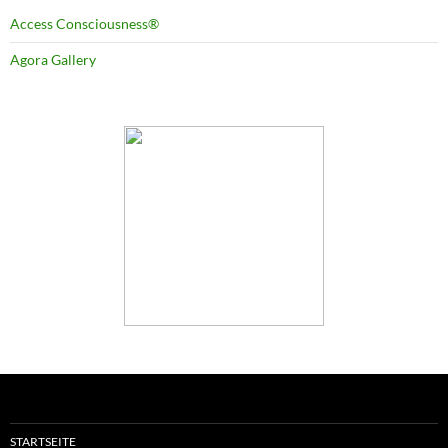
Access Consciousness®
Agora Gallery
STARTSEITE