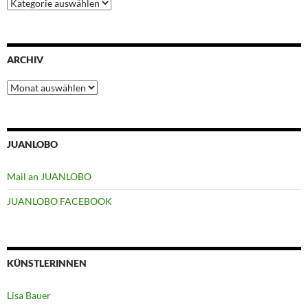
Kategorien
ARCHIV
Archiv
JUANLOBO
Mail an JUANLOBO
JUANLOBO FACEBOOK
KÜNSTLERINNEN
Lisa Bauer