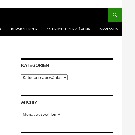
ST
KURSKALENDER
DATENSCHUTZERKLÄRUNG
IMPRESSUM
KATEGORIEN
Kategorien
ARCHIV
Archiv