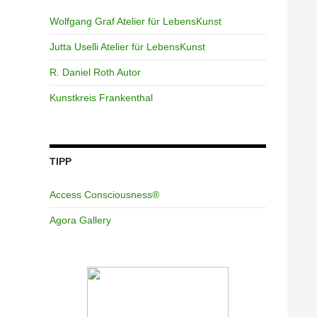
Wolfgang Graf Atelier für LebensKunst
Jutta Uselli Atelier für LebensKunst
R. Daniel Roth Autor
Kunstkreis Frankenthal
TIPP
Access Consciousness®
Agora Gallery