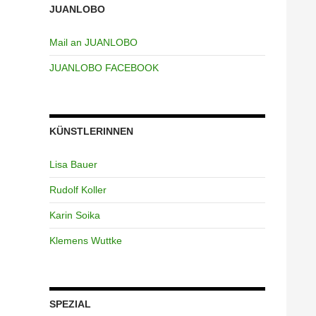
JUANLOBO
Mail an JUANLOBO
JUANLOBO FACEBOOK
KÜNSTLERINNEN
Lisa Bauer
Rudolf Koller
Karin Soika
Klemens Wuttke
SPEZIAL