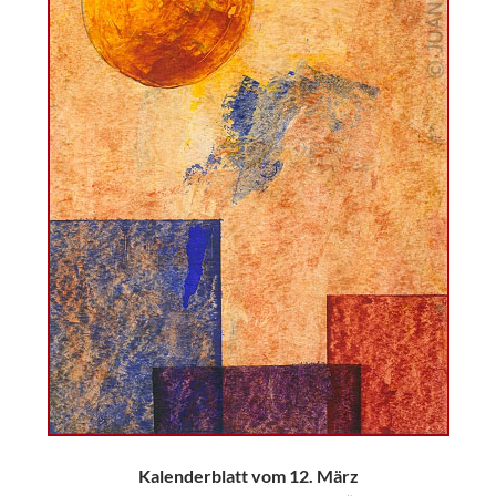
Kalenderblatt vom 12. März