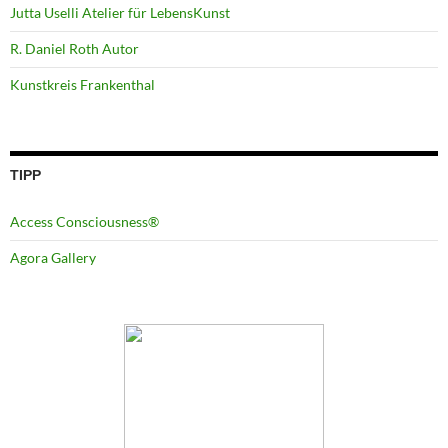
Jutta Uselli Atelier für LebensKunst
R. Daniel Roth Autor
Kunstkreis Frankenthal
TIPP
Access Consciousness®
Agora Gallery