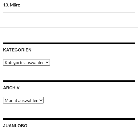
13. März
KATEGORIEN
Kategorien
ARCHIV
Archiv
JUANLOBO