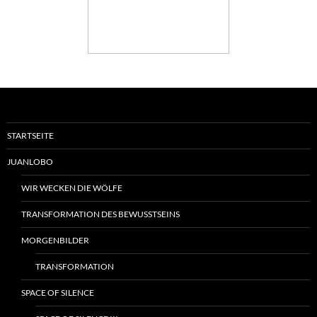
STARTSEITE
JUANLOBO
WIR WECKEN DIE WÖLFE
TRANSFORMATION DES BEWUSSTSEINS
MORGENBILDER
TRANSFORMATION
SPACE OF SILENCE