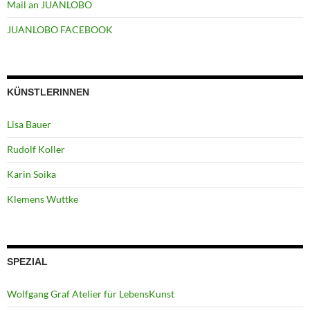
Mail an JUANLOBO
JUANLOBO FACEBOOK
KÜNSTLERINNEN
Lisa Bauer
Rudolf Koller
Karin Soika
Klemens Wuttke
SPEZIAL
Wolfgang Graf Atelier für LebensKunst