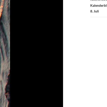
Kalenderbl
8. Juli