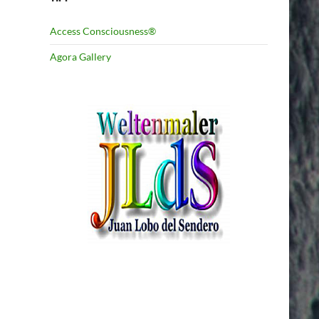
Access Consciousness®
Agora Gallery