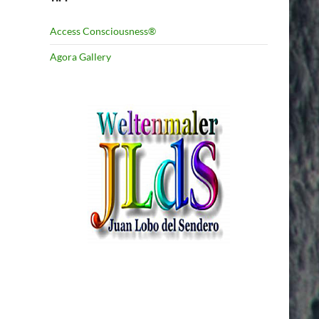
Access Consciousness®
Agora Gallery