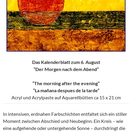
Das Kalenderblatt zum 6. August
“Der Morgen nach dem Abend”
“The morning after the evening”
“La mañana despues de la tarde”
Acryl und Acrylpaste auf Aquarellbütten ca 15 x 21 cm
In intensiven, erdnahen Farbschichten entfaltet sich ein stiller
Moment zwischen Abschied und Neubeginn. Ein Kreis – wie
eine aufgehende oder untergehende Sonne – durchdringt die