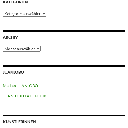
KATEGORIEN
Kategorien
ARCHIV
Archiv
JUANLOBO
Mail an JUANLOBO
JUANLOBO FACEBOOK
KÜNSTLERINNEN