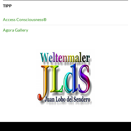
TIPP
Access Consciousness®
Agora Gallery