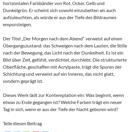
horizontalen Farbbänder von Rot, Ocker, Gelb und
Dunkelgrün. Er scheint sich sowohl einzubetten als auch
aufzuleuchten, als würde er aus der Tiefe des Bildraumes
emporsteigen.
Der Titel „Der Morgen nach dem Abend“ verweist auf einen
Übergangszustand: das Schweigen nach dem Lauten, die Stille
nach der Bewegung, das Licht nach der Dunkelheit. Es ist ein
Bild über Zeit, gefühlt, verdichtet, durchlebt. Die strukturierte
Oberfläche, geschaffen mit Acrylpaste, trägt die Spuren der
Schichtung und verweist auf ein Inneres, das nicht glatt,
sondern geprägt ist.
Dieses Werk lädt zur Kontemplation ein: Was beginnt, wenn
etwas zu Ende gegangen ist? Welche Farben trägt ein neuer
Tag in sich, wenn er aus der Tiefe der Nacht geboren wird?
Teile diesen Beitrag