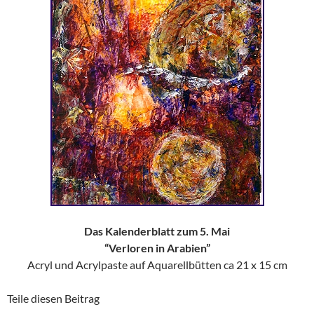
Das Kalenderblatt zum 5. Mai
“Verloren in Arabien”
Acryl und Acrylpaste auf Aquarellbütten ca 21 x 15 cm
Teile diesen Beitrag