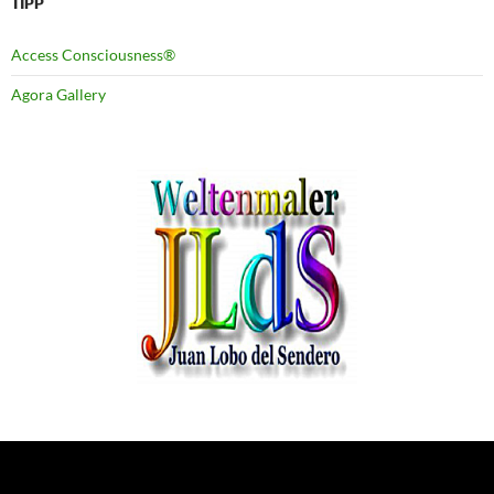
TIPP
Access Consciousness®
Agora Gallery