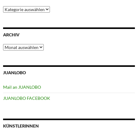
Kategorien
ARCHIV
Archiv
JUANLOBO
Mail an JUANLOBO
JUANLOBO FACEBOOK
KÜNSTLERINNEN