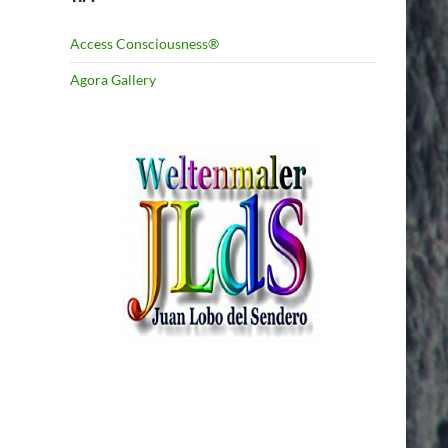
Access Consciousness®
Agora Gallery