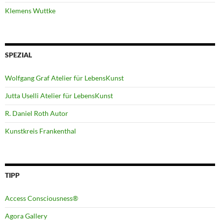
Klemens Wuttke
SPEZIAL
Wolfgang Graf Atelier für LebensKunst
Jutta Uselli Atelier für LebensKunst
R. Daniel Roth Autor
Kunstkreis Frankenthal
TIPP
Access Consciousness®
Agora Gallery