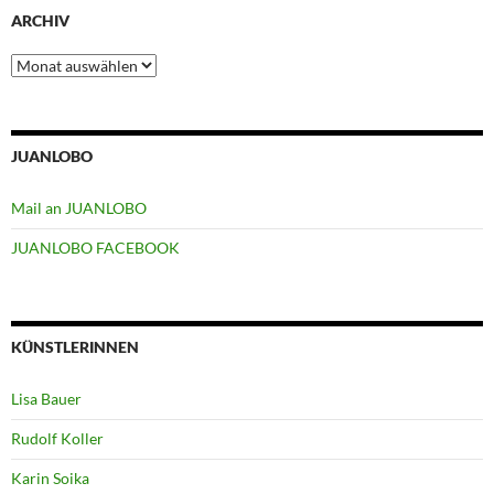
ARCHIV
Archiv
JUANLOBO
Mail an JUANLOBO
JUANLOBO FACEBOOK
KÜNSTLERINNEN
Lisa Bauer
Rudolf Koller
Karin Soika