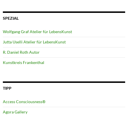
SPEZIAL
Wolfgang Graf Atelier für LebensKunst
Jutta Uselli Atelier für LebensKunst
R. Daniel Roth Autor
Kunstkreis Frankenthal
TIPP
Access Consciousness®
Agora Gallery