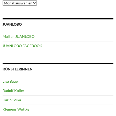
Archiv
JUANLOBO
Mail an JUANLOBO
JUANLOBO FACEBOOK
KÜNSTLERINNEN
Lisa Bauer
Rudolf Koller
Karin Soika
Klemens Wuttke