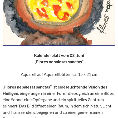
Kalenderblatt vom 03. Juni
„Flores nepalesas sanctas“
Aquarell auf Aquarellbütten ca. 15 x 21 cm
„Flores nepalesas sanctas“
ist eine
leuchtende Vision des
Heiligen
, eingefangen in einer Form, die zugleich an eine Blüte,
eine Sonne, eine Opfergabe und ein spirituelles Zentrum
erinnert. Das Bild öffnet einen Raum, in dem sich Natur, Licht
und Transzendenz begegnen und zu einer gemeinsamen