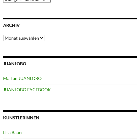
ARCHIV
Archiv
JUANLOBO
Mail an JUANLOBO
JUANLOBO FACEBOOK
KÜNSTLERINNEN
Lisa Bauer