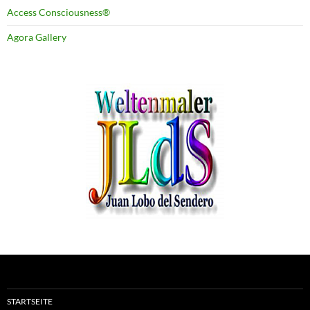
Access Consciousness®
Agora Gallery
STARTSEITE