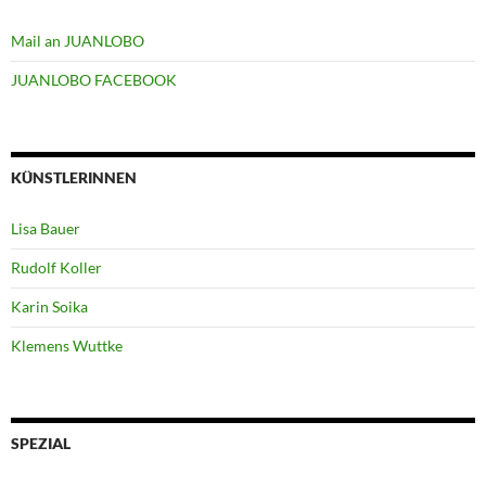
Mail an JUANLOBO
JUANLOBO FACEBOOK
KÜNSTLERINNEN
Lisa Bauer
Rudolf Koller
Karin Soika
Klemens Wuttke
SPEZIAL