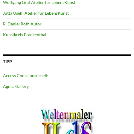
Wolfgang Graf Atelier für LebensKunst
Jutta Uselli Atelier für LebensKunst
R. Daniel Roth Autor
Kunstkreis Frankenthal
TIPP
Access Consciousness®
Agora Gallery