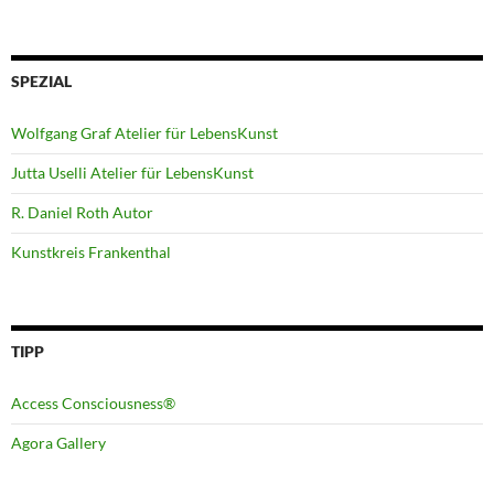
SPEZIAL
Wolfgang Graf Atelier für LebensKunst
Jutta Uselli Atelier für LebensKunst
R. Daniel Roth Autor
Kunstkreis Frankenthal
TIPP
Access Consciousness®
Agora Gallery