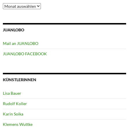
Archiv
JUANLOBO
Mail an JUANLOBO
JUANLOBO FACEBOOK
KÜNSTLERINNEN
Lisa Bauer
Rudolf Koller
Karin Soika
Klemens Wuttke