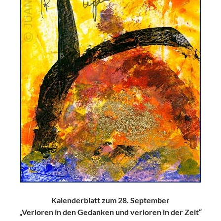
Kalenderblatt zum 28. September
„Verloren in den Gedanken und verloren in der Zeit“