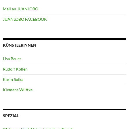
Mail an JUANLOBO
JUANLOBO FACEBOOK
KÜNSTLERINNEN
Lisa Bauer
Rudolf Koller
Karin Soika
Klemens Wuttke
SPEZIAL