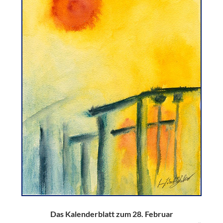
Das Kalenderblatt zum 28. Februar