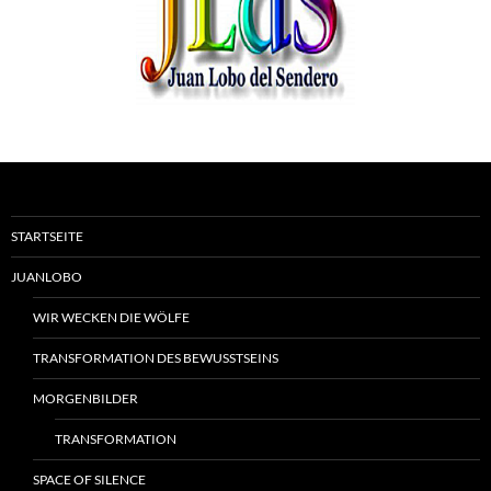
STARTSEITE
JUANLOBO
WIR WECKEN DIE WÖLFE
TRANSFORMATION DES BEWUSSTSEINS
MORGENBILDER
TRANSFORMATION
SPACE OF SILENCE