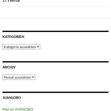
27. Februar
KATEGORIEN
Kategorien
ARCHIV
Archiv
JUANLOBO
Mail an JUANLOBO