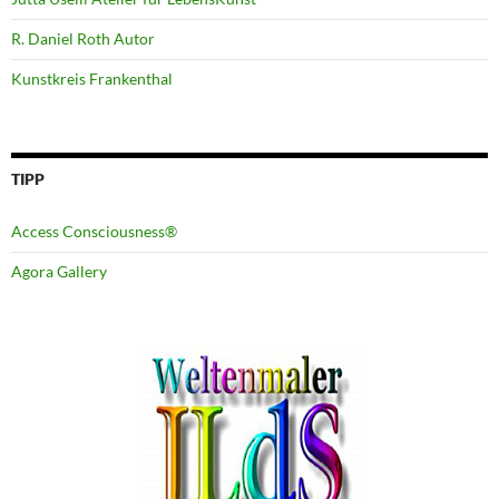
R. Daniel Roth Autor
Kunstkreis Frankenthal
TIPP
Access Consciousness®
Agora Gallery