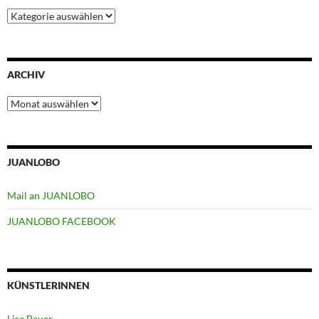
Kategorien
ARCHIV
Archiv
JUANLOBO
Mail an JUANLOBO
JUANLOBO FACEBOOK
KÜNSTLERINNEN
Lisa Bauer