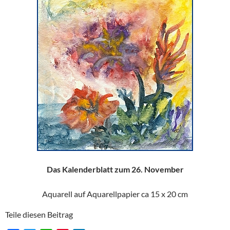
Das Kalenderblatt zum 26. November
Aquarell auf Aquarellpapier ca 15 x 20 cm
Teile diesen Beitrag