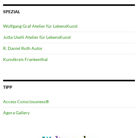
SPEZIAL
Wolfgang Graf Atelier für LebensKunst
Jutta Uselli Atelier für LebensKunst
R. Daniel Roth Autor
Kunstkreis Frankenthal
TIPP
Access Consciousness®
Agora Gallery