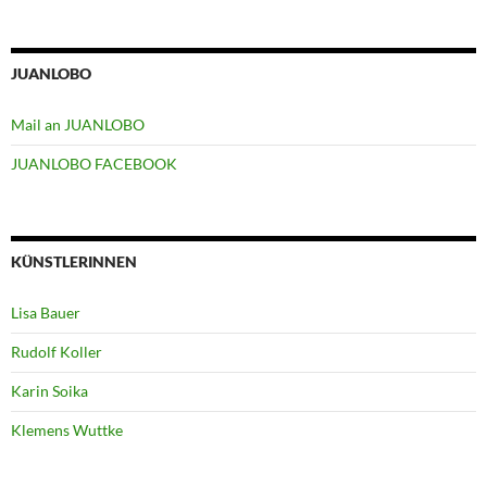
JUANLOBO
Mail an JUANLOBO
JUANLOBO FACEBOOK
KÜNSTLERINNEN
Lisa Bauer
Rudolf Koller
Karin Soika
Klemens Wuttke