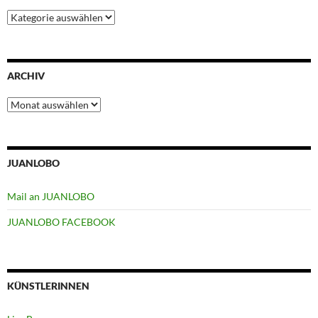
Kategorien
ARCHIV
Archiv
JUANLOBO
Mail an JUANLOBO
JUANLOBO FACEBOOK
KÜNSTLERINNEN