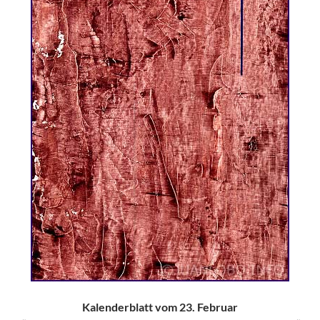
Kalenderblatt vom 23. Februar