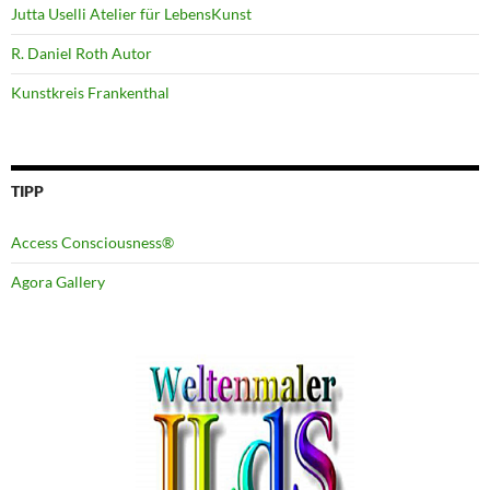
Jutta Uselli Atelier für LebensKunst
R. Daniel Roth Autor
Kunstkreis Frankenthal
TIPP
Access Consciousness®
Agora Gallery