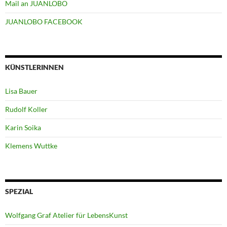
Mail an JUANLOBO
JUANLOBO FACEBOOK
KÜNSTLERINNEN
Lisa Bauer
Rudolf Koller
Karin Soika
Klemens Wuttke
SPEZIAL
Wolfgang Graf Atelier für LebensKunst