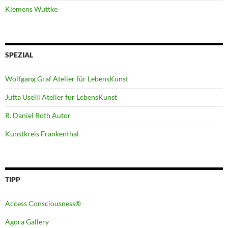
Klemens Wuttke
SPEZIAL
Wolfgang Graf Atelier für LebensKunst
Jutta Uselli Atelier für LebensKunst
R. Daniel Roth Autor
Kunstkreis Frankenthal
TIPP
Access Consciousness®
Agora Gallery