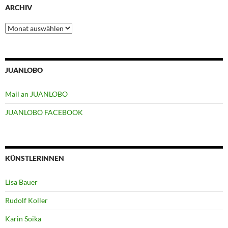
ARCHIV
Archiv
JUANLOBO
Mail an JUANLOBO
JUANLOBO FACEBOOK
KÜNSTLERINNEN
Lisa Bauer
Rudolf Koller
Karin Soika