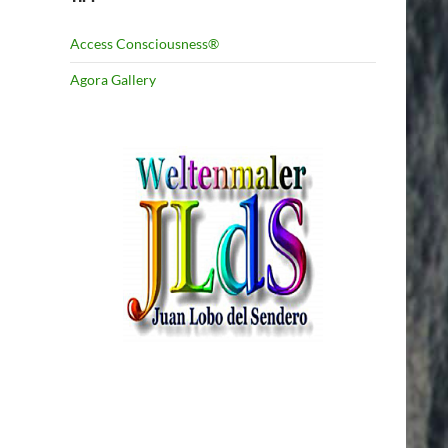
Access Consciousness®
Agora Gallery