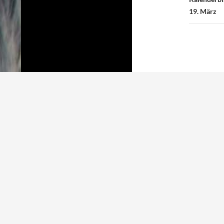
19. März