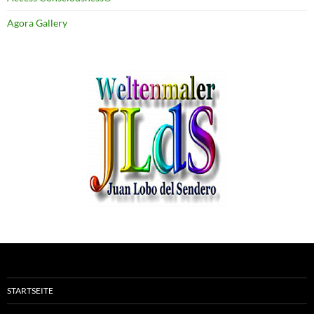
Agora Gallery
STARTSEITE