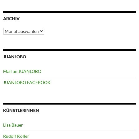
ARCHIV
Archiv
JUANLOBO
Mail an JUANLOBO
JUANLOBO FACEBOOK
KÜNSTLERINNEN
Lisa Bauer
Rudolf Koller