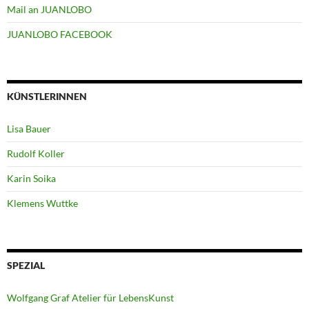
Mail an JUANLOBO
JUANLOBO FACEBOOK
KÜNSTLERINNEN
Lisa Bauer
Rudolf Koller
Karin Soika
Klemens Wuttke
SPEZIAL
Wolfgang Graf Atelier für LebensKunst