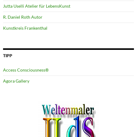
Jutta Uselli Atelier für LebensKunst
R. Daniel Roth Autor
Kunstkreis Frankenthal
TIPP
Access Consciousness®
Agora Gallery