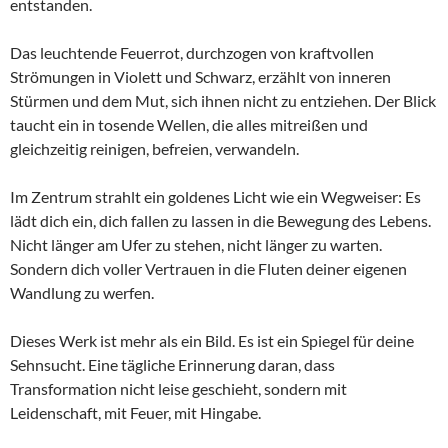
entstanden.
Das leuchtende Feuerrot, durchzogen von kraftvollen
Strömungen in Violett und Schwarz, erzählt von inneren
Stürmen und dem Mut, sich ihnen nicht zu entziehen. Der Blick
taucht ein in tosende Wellen, die alles mitreißen und
gleichzeitig reinigen, befreien, verwandeln.
Im Zentrum strahlt ein goldenes Licht wie ein Wegweiser: Es
lädt dich ein, dich fallen zu lassen in die Bewegung des Lebens.
Nicht länger am Ufer zu stehen, nicht länger zu warten.
Sondern dich voller Vertrauen in die Fluten deiner eigenen
Wandlung zu werfen.
Dieses Werk ist mehr als ein Bild. Es ist ein Spiegel für deine
Sehnsucht. Eine tägliche Erinnerung daran, dass
Transformation nicht leise geschieht, sondern mit
Leidenschaft, mit Feuer, mit Hingabe.