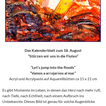
Das Kalenderblatt zum 18. August
“Stürzen wir uns in die Fluten”
“Let’s jump into the floods”
“Vamos a arrojarnos al mar”
Acryl und Acrylpaste auf Aquarellbütten ca 15 x 21 cm
Es gibt Momente im Leben, in denen das Herz nach mehr ruft,
nach Tiefe, nach Echtheit, nach einem Aufbruch ins
Unbekannte. Dieses Bild ist genau für solche Augenblicke