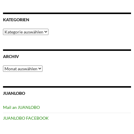
KATEGORIEN
Kategorien
ARCHIV
Archiv
JUANLOBO
Mail an JUANLOBO
JUANLOBO FACEBOOK