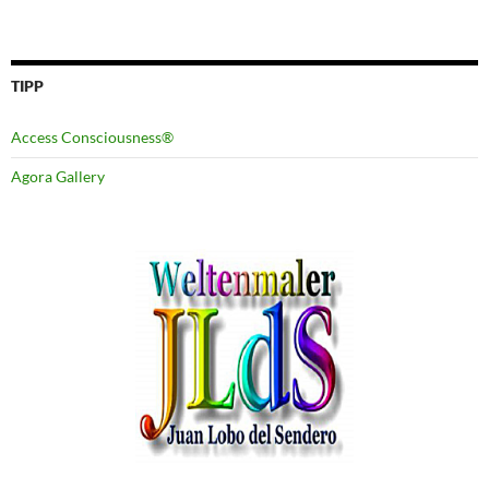
TIPP
Access Consciousness®
Agora Gallery