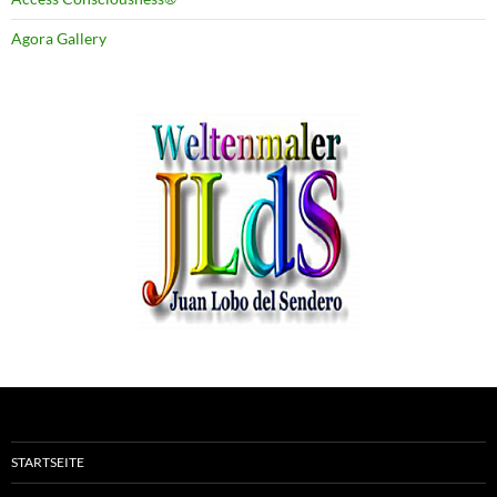
Agora Gallery
STARTSEITE