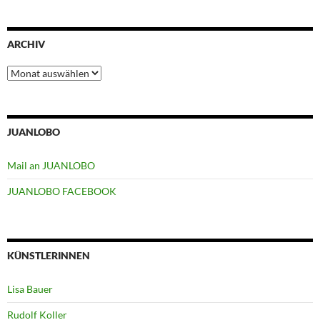
ARCHIV
Archiv
JUANLOBO
Mail an JUANLOBO
JUANLOBO FACEBOOK
KÜNSTLERINNEN
Lisa Bauer
Rudolf Koller