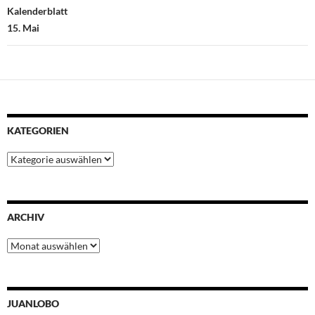
Kalenderblatt
15. Mai
KATEGORIEN
Kategorien
ARCHIV
Archiv
JUANLOBO