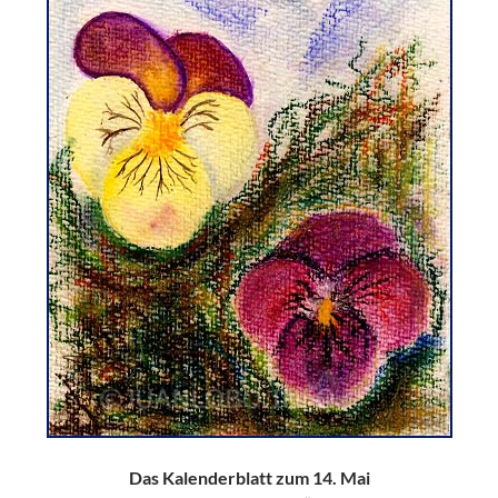
Das Kalenderblatt zum 14. Mai