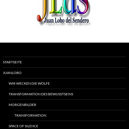
STARTSEITE
JUANLOBO
WIR WECKEN DIE WÖLFE
TRANSFORMATION DES BEWUSSTSEINS
MORGENBILDER
TRANSFORMATION
SPACE OF SILENCE