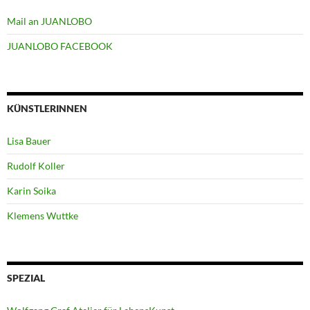
Mail an JUANLOBO
JUANLOBO FACEBOOK
KÜNSTLERINNEN
Lisa Bauer
Rudolf Koller
Karin Soika
Klemens Wuttke
SPEZIAL