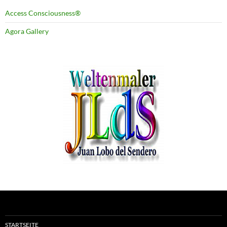
Access Consciousness®
Agora Gallery
STARTSEITE