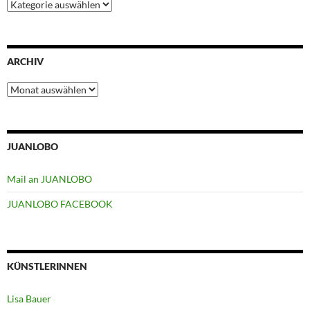
Kategorien
ARCHIV
Archiv
JUANLOBO
Mail an JUANLOBO
JUANLOBO FACEBOOK
KÜNSTLERINNEN
Lisa Bauer