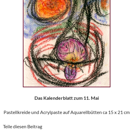
Das Kalenderblatt zum 11. Mai
Pastellkreide und Acrylpaste auf Aquarellbütten ca 15 x 21 cm
Teile diesen Beitrag