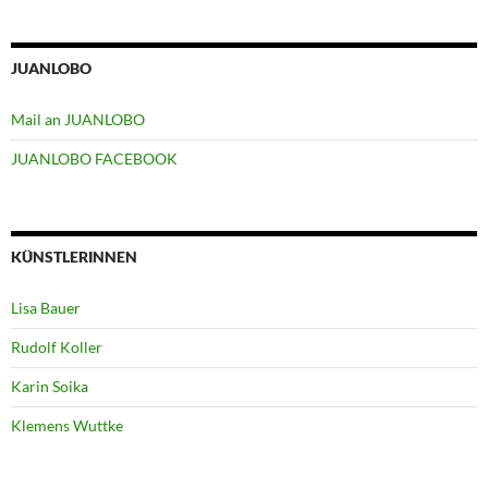
JUANLOBO
Mail an JUANLOBO
JUANLOBO FACEBOOK
KÜNSTLERINNEN
Lisa Bauer
Rudolf Koller
Karin Soika
Klemens Wuttke