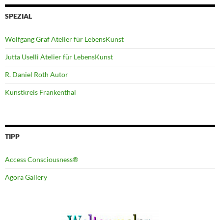
SPEZIAL
Wolfgang Graf Atelier für LebensKunst
Jutta Uselli Atelier für LebensKunst
R. Daniel Roth Autor
Kunstkreis Frankenthal
TIPP
Access Consciousness®
Agora Gallery