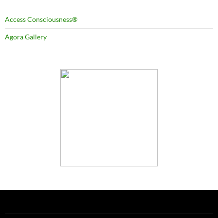
Access Consciousness®
Agora Gallery