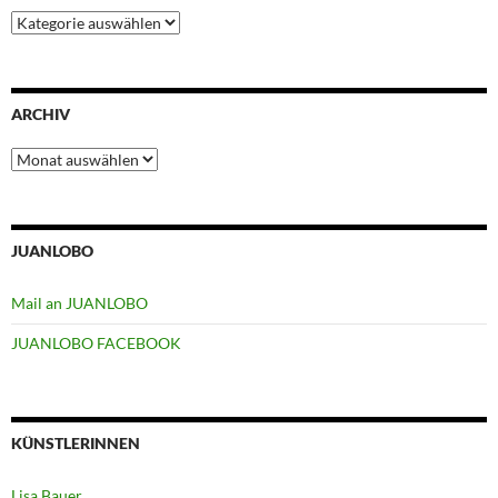
Kategorien
ARCHIV
Archiv
JUANLOBO
Mail an JUANLOBO
JUANLOBO FACEBOOK
KÜNSTLERINNEN
Lisa Bauer