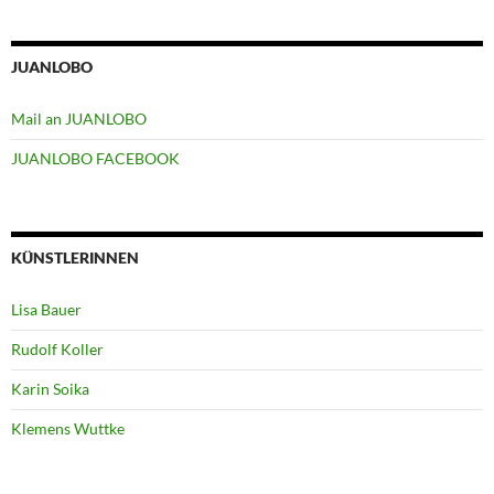
JUANLOBO
Mail an JUANLOBO
JUANLOBO FACEBOOK
KÜNSTLERINNEN
Lisa Bauer
Rudolf Koller
Karin Soika
Klemens Wuttke