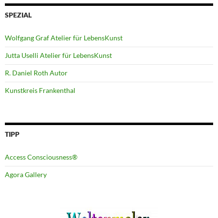
SPEZIAL
Wolfgang Graf Atelier für LebensKunst
Jutta Uselli Atelier für LebensKunst
R. Daniel Roth Autor
Kunstkreis Frankenthal
TIPP
Access Consciousness®
Agora Gallery