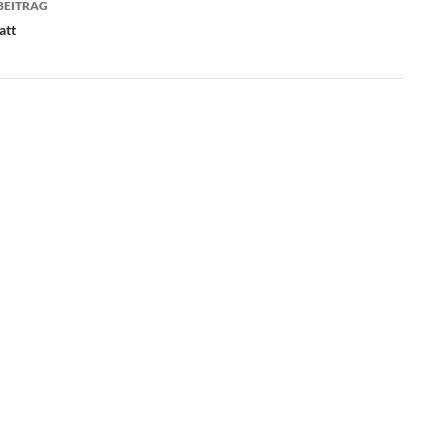
BEITRAG
att