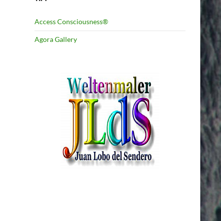
Access Consciousness®
Agora Gallery