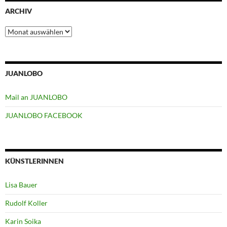
ARCHIV
Archiv
JUANLOBO
Mail an JUANLOBO
JUANLOBO FACEBOOK
KÜNSTLERINNEN
Lisa Bauer
Rudolf Koller
Karin Soika