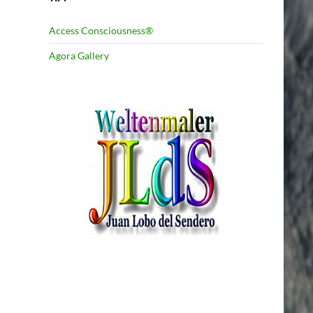
Access Consciousness®
Agora Gallery