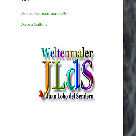
Access Consciousness®
Agora Gallery