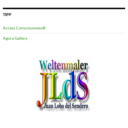
TIPP
Access Consciousness®
Agora Gallery