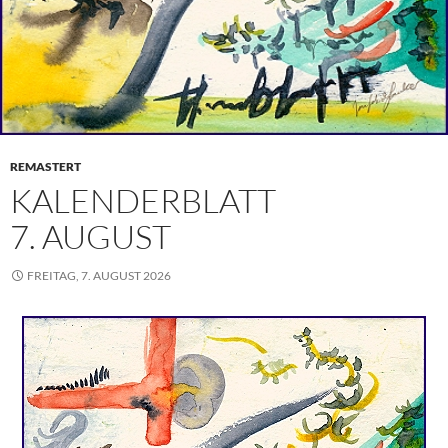
REMASTERT
KALENDERBLATT
7. AUGUST
FREITAG, 7. AUGUST 2026