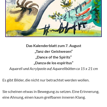
Das Kalenderblatt zum 7. August
„Tanz der Geistwesen“
„Dance of the Spirits“
„Danza de los espíritus“
Aquarell und Acrylpaste auf Aquarellbütten ca 15 x 21 cm
Es gibt Bilder, die nicht nur betrachtet werden wollen.
Sie scheinen etwas in Bewegung zu setzen. Eine Erinnerung,
eine Ahnung, einen kaum greifbaren inneren Klang.