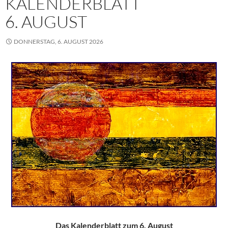
KALENDERBLATT
6. AUGUST
DONNERSTAG, 6. AUGUST 2026
Das Kalenderblatt zum 6. August