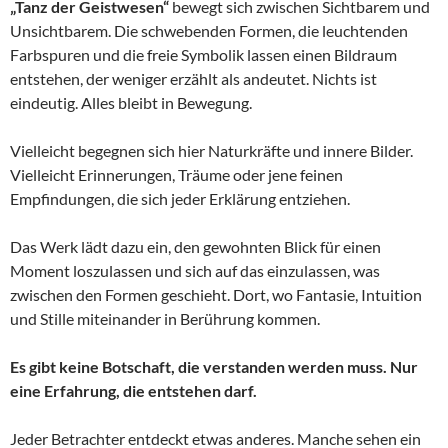
„Tanz der Geistwesen“
bewegt sich zwischen Sichtbarem und
Unsichtbarem. Die schwebenden Formen, die leuchtenden
Farbspuren und die freie Symbolik lassen einen Bildraum
entstehen, der weniger erzählt als andeutet. Nichts ist
eindeutig. Alles bleibt in Bewegung.
Vielleicht begegnen sich hier Naturkräfte und innere Bilder.
Vielleicht Erinnerungen, Träume oder jene feinen
Empfindungen, die sich jeder Erklärung entziehen.
Das Werk lädt dazu ein, den gewohnten Blick für einen
Moment loszulassen und sich auf das einzulassen, was
zwischen den Formen geschieht. Dort, wo Fantasie, Intuition
und Stille miteinander in Berührung kommen.
Es gibt keine Botschaft, die verstanden werden muss. Nur
eine Erfahrung, die entstehen darf.
Jeder Betrachter entdeckt etwas anderes. Manche sehen ein