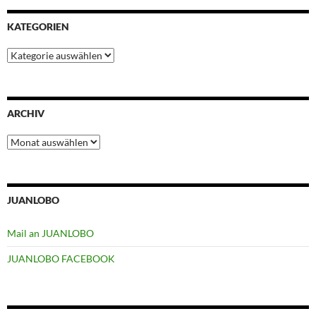
KATEGORIEN
Kategorien
ARCHIV
Archiv
JUANLOBO
Mail an JUANLOBO
JUANLOBO FACEBOOK