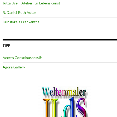
Jutta Uselli Atelier für LebensKunst
R. Daniel Roth Autor
Kunstkreis Frankenthal
TIPP
Access Consciousness®
Agora Gallery