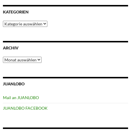
KATEGORIEN
Kategorien
ARCHIV
Archiv
JUANLOBO
Mail an JUANLOBO
JUANLOBO FACEBOOK