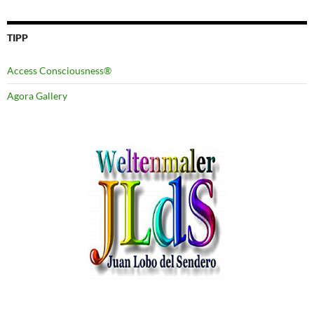
TIPP
Access Consciousness®
Agora Gallery