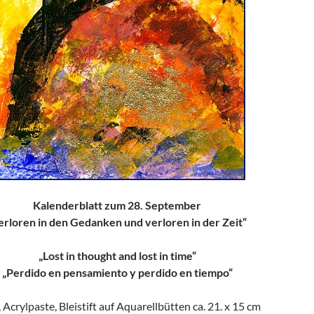
Kalenderblatt zum 28. September
erloren in den Gedanken und verloren in der Zeit“
„Lost in thought and lost in time“
„Perdido en pensamiento y perdido en tiempo“
, Acrylpaste, Bleistift auf Aquarellbütten ca. 21. x 15 cm