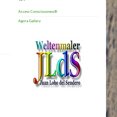
Access Consciousness®
Agora Gallery