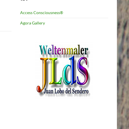
Access Consciousness®
Agora Gallery