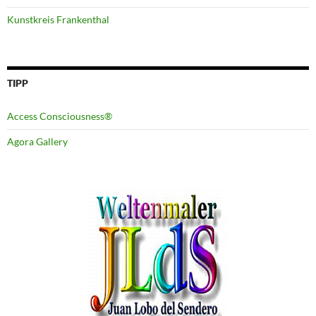
Kunstkreis Frankenthal
TIPP
Access Consciousness®
Agora Gallery