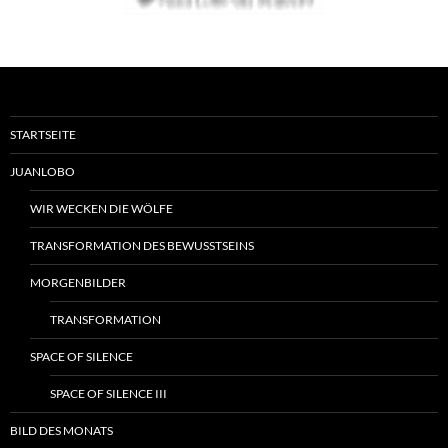
STARTSEITE
JUANLOBO
WIR WECKEN DIE WÖLFE
TRANSFORMATION DES BEWUSSTSEINS
MORGENBILDER
TRANSFORMATION
SPACE OF SILENCE
SPACE OF SILENCE III
BILD DES MONATS