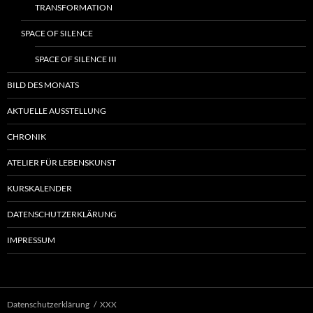
TRANSFORMATION
SPACE OF SILENCE
SPACE OF SILENCE III
BILD DES MONATS
AKTUELLE AUSSTELLUNG
CHRONIK
ATELIER FÜR LEBENSKUNST
KURSKALENDER
DATENSCHUTZERKLÄRUNG
IMPRESSUM
Datenschutzerklärung
XXX