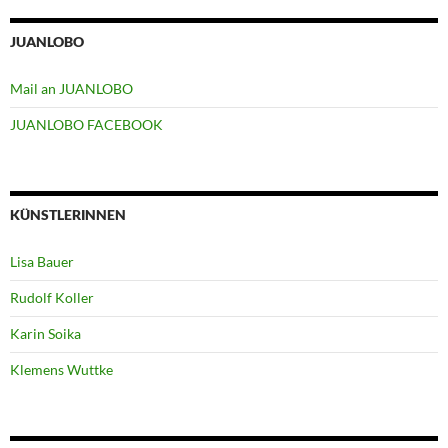
JUANLOBO
Mail an JUANLOBO
JUANLOBO FACEBOOK
KÜNSTLERINNEN
Lisa Bauer
Rudolf Koller
Karin Soika
Klemens Wuttke