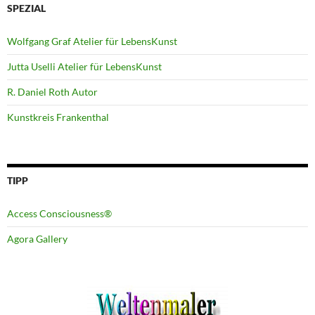
SPEZIAL
Wolfgang Graf Atelier für LebensKunst
Jutta Uselli Atelier für LebensKunst
R. Daniel Roth Autor
Kunstkreis Frankenthal
TIPP
Access Consciousness®
Agora Gallery