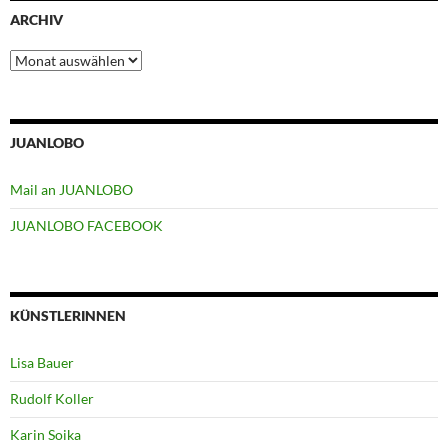
ARCHIV
Archiv
JUANLOBO
Mail an JUANLOBO
JUANLOBO FACEBOOK
KÜNSTLERINNEN
Lisa Bauer
Rudolf Koller
Karin Soika