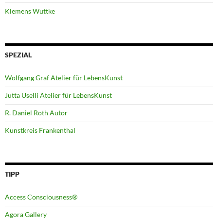
Klemens Wuttke
SPEZIAL
Wolfgang Graf Atelier für LebensKunst
Jutta Uselli Atelier für LebensKunst
R. Daniel Roth Autor
Kunstkreis Frankenthal
TIPP
Access Consciousness®
Agora Gallery