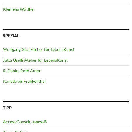
Klemens Wuttke
SPEZIAL
Wolfgang Graf Atelier für LebensKunst
Jutta Uselli Atelier für LebensKunst
R. Daniel Roth Autor
Kunstkreis Frankenthal
TIPP
Access Consciousness®