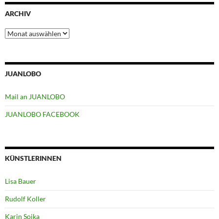
ARCHIV
Archiv
JUANLOBO
Mail an JUANLOBO
JUANLOBO FACEBOOK
KÜNSTLERINNEN
Lisa Bauer
Rudolf Koller
Karin Soika